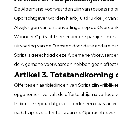
De Algemene Voorwaarden zijn van toepassing 
Opdrachtgever worden hierbij uitdrukkelijk van
Afwijkingen van en aanvullingen op de Overeenkom
Wanneer Opdrachtnemer andere partijen inschak
uitvoering van de Diensten door deze andere part
Script is gerechtigd deze Algemene Voorwaarden 
de Algemene Voorwaarden hebben geen effect 
Artikel 3. Totstandkoming
Offertes en aanbiedingen van Script zijn vrijblij
opgenomen, vervalt de offerte altijd na verloop
Indien de Opdrachtgever zonder een daaraan voo
nadat zij deze schriftelijk aan de Opdrachtgever 