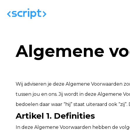
Algemene vo
Wij adviseren je deze Algemene Voorwaarden zor
tussen jou en ons. Jij wordt in deze Algemene 
bedoelen daar waar “hij” staat uiteraard ook “zij”
Artikel 1. Definities
In deze Algemene Voorwaarden hebben de volge