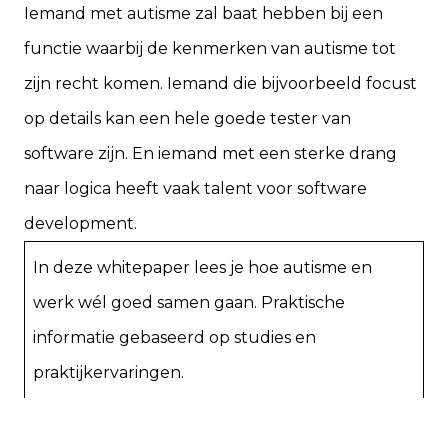
Iemand met autisme zal baat hebben bij een
functie waarbij de kenmerken van autisme tot
zijn recht komen. Iemand die bijvoorbeeld focust
op details kan een hele goede tester van
software zijn. En iemand met een sterke drang
naar logica heeft vaak talent voor software
development.
In deze whitepaper lees je hoe autisme en
werk wél goed samen gaan. Praktische
informatie gebaseerd op studies en
praktijkervaringen.