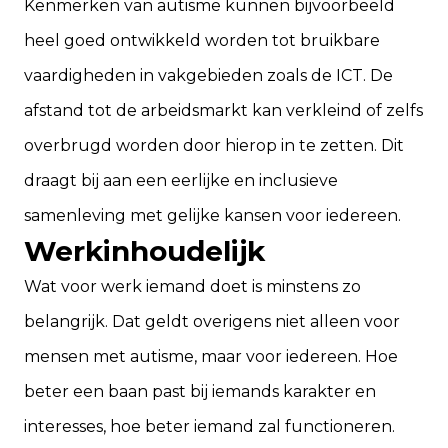
Kenmerken van autisme kunnen bijvoorbeeld
heel goed ontwikkeld worden tot bruikbare
vaardigheden in vakgebieden zoals de ICT. De
afstand tot de arbeidsmarkt kan verkleind of zelfs
overbrugd worden door hierop in te zetten. Dit
draagt bij aan een eerlijke en inclusieve
samenleving met gelijke kansen voor iedereen.
Werkinhoudelijk
Wat voor werk iemand doet is minstens zo
belangrijk. Dat geldt overigens niet alleen voor
mensen met autisme, maar voor iedereen. Hoe
beter een baan past bij iemands karakter en
interesses, hoe beter iemand zal functioneren.