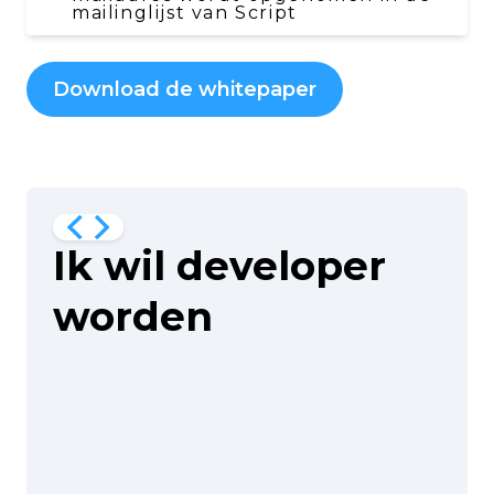
mailinglijst van Script
Download de whitepaper
Ik wil developer
worden