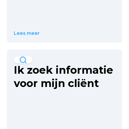
Lees meer
Ik zoek informatie
voor mijn cliënt