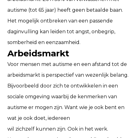
autisme (tot 65 jaar) heeft geen betaalde baan.
Het mogelijk ontbreken van een passende
daginvulling kan leiden tot angst, onbegrip,
somberheid en eenzaamheid.
Arbeidsmarkt
Voor mensen met autisme en een afstand tot de
arbeidsmarkt is perspectief van wezenlijk belang.
Bijvoorbeeld door zich te ontwikkelen in een
sociale omgeving waarbij de kenmerken van
autisme er mogen zijn. Want wie je ook bent en
wat je ook doet, iedereen
wil zichzelf kunnen zijn. Ook in het werk.