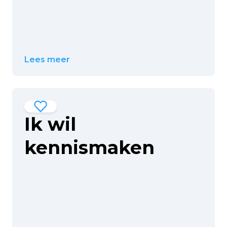
Lees meer
Ik wil
kennismaken