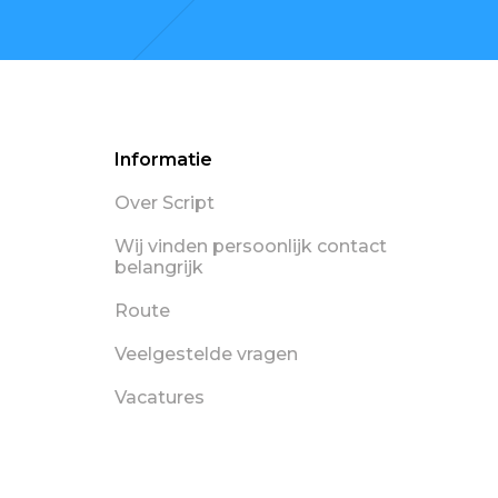
Informatie
Over Script
Wij vinden persoonlijk contact
belangrijk
Route
Veelgestelde vragen
Vacatures