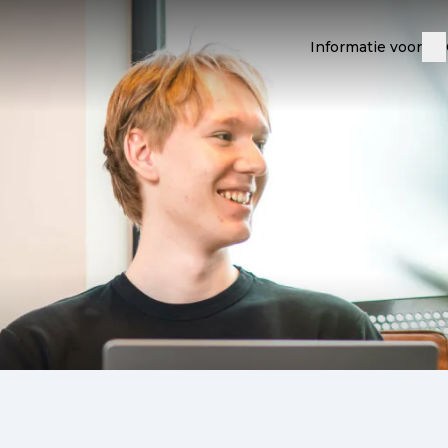
Informatie voor