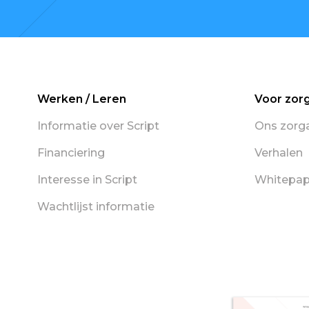
Werken / Leren
Voor zor
Informatie over Script
Ons zorg
Financiering
Verhalen
Interesse in Script
Whitepap
Wachtlijst informatie