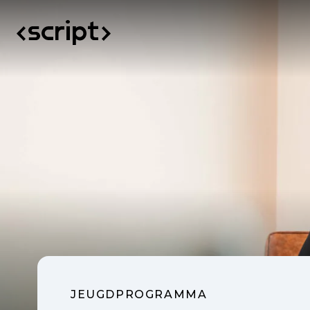
JEUGDPROGRAMMA