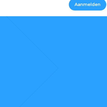
Aanmelden