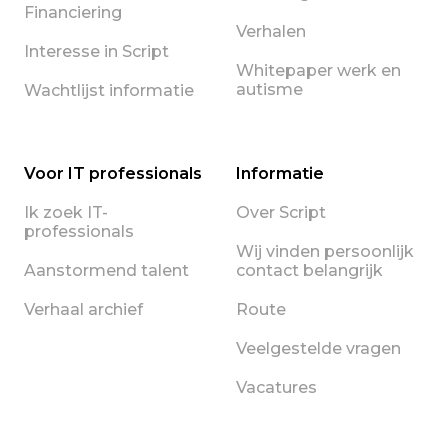
Financiering
Verhalen
Interesse in Script
Whitepaper werk en
autisme
Wachtlijst informatie
Voor IT professionals
Informatie
Ik zoek IT-
Over Script
professionals
Wij vinden persoonlijk
Aanstormend talent
contact belangrijk
Verhaal archief
Route
Veelgestelde vragen
Vacatures