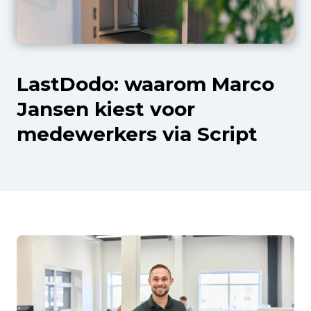
LastDodo: waarom Marco
Jansen kiest voor
medewerkers via Script