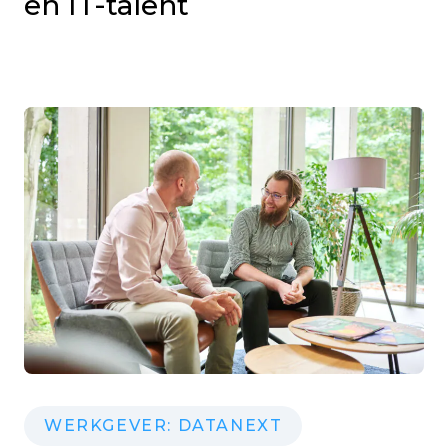
en IT-talent
WERKGEVER: DATANEXT