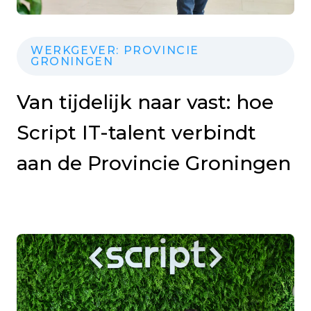
WERKGEVER: PROVINCIE
GRONINGEN
Van tijdelijk naar vast: hoe
Script IT-talent verbindt
aan de Provincie Groningen