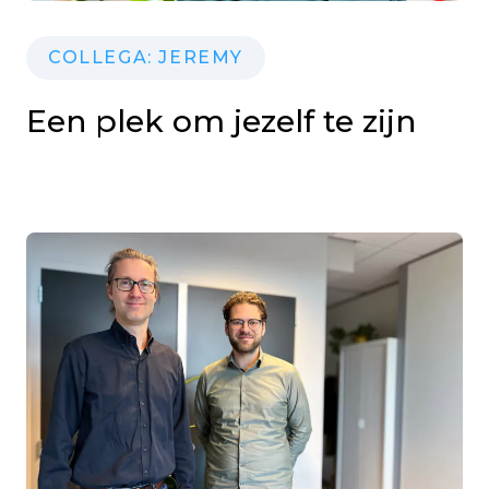
COLLEGA: JEREMY
Een plek om jezelf te zijn