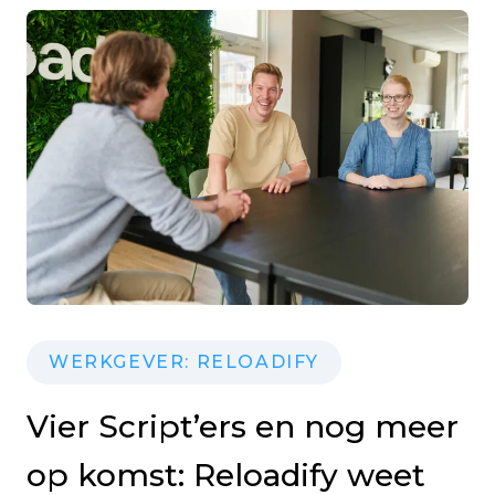
WERKGEVER: RELOADIFY
Vier Script’ers en nog meer
op komst: Reloadify weet