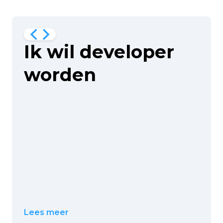
Ik wil developer
worden
Lees meer