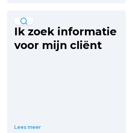
Ik zoek informatie
voor mijn cliënt
Lees meer