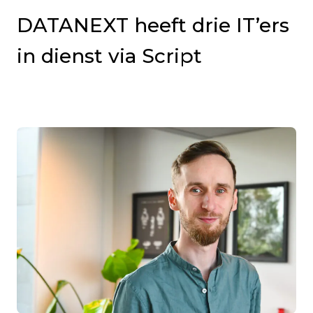
DATANEXT heeft drie IT’ers
in dienst via Script