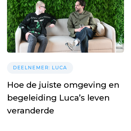
DEELNEMER: LUCA
Hoe de juiste omgeving en
begeleiding Luca’s leven
veranderde