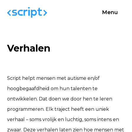
Menu
Verhalen
Script helpt mensen met autisme en/of
hoogbegaafdheid om hun talenten te
ontwikkelen. Dat doen we door hen te leren
programmeren. Elk traject heeft een uniek
verhaal – soms vrolijk en luchtig, soms intens en
zwaar. Deze verhalen laten zien hoe mensen met