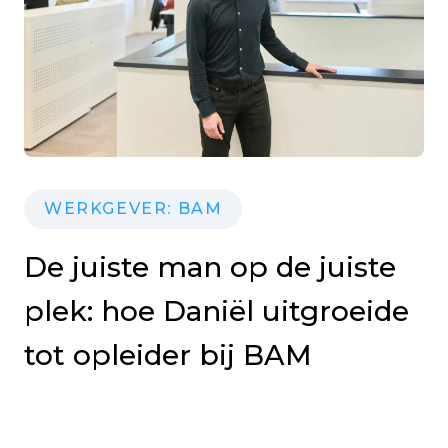
WERKGEVER: BAM
De juiste man op de juiste
plek: hoe Daniël uitgroeide
tot opleider bij BAM