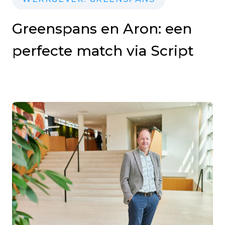
Greenspans en Aron: een
perfecte match via Script