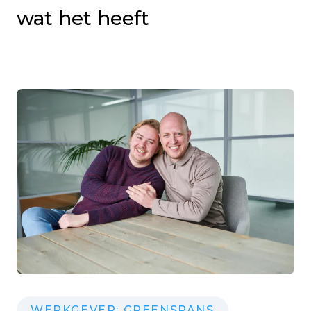
wat het heeft
WERKGEVER: GREENSPANS