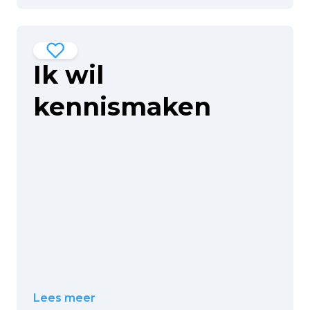
Ik wil
kennismaken
Lees meer