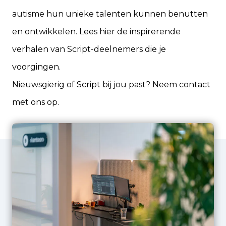
autisme hun unieke talenten kunnen benutten
en ontwikkelen. Lees hier de inspirerende
verhalen van Script-deelnemers die je
voorgingen.
Nieuwsgierig of Script bij jou past? Neem
contact
met ons op.