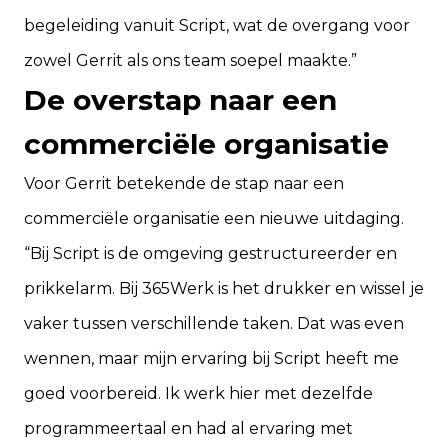
begeleiding vanuit Script, wat de overgang voor
zowel Gerrit als ons team soepel maakte.”
De overstap naar een
commerciële organisatie
Voor Gerrit betekende de stap naar een
commerciële organisatie een nieuwe uitdaging.
“Bij Script is de omgeving gestructureerder en
prikkelarm. Bij 365Werk is het drukker en wissel je
vaker tussen verschillende taken. Dat was even
wennen, maar mijn ervaring bij Script heeft me
goed voorbereid. Ik werk hier met dezelfde
programmeertaal en had al ervaring met