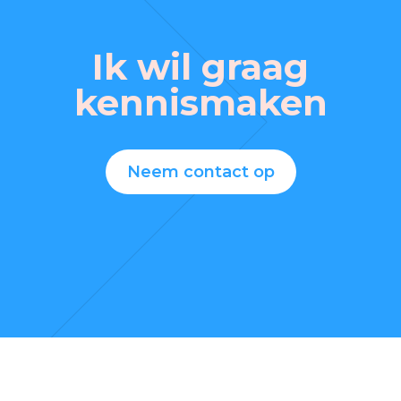
Ik wil graag
kennismaken
Neem contact op