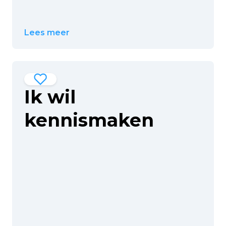
Lees meer
Ik wil
kennismaken