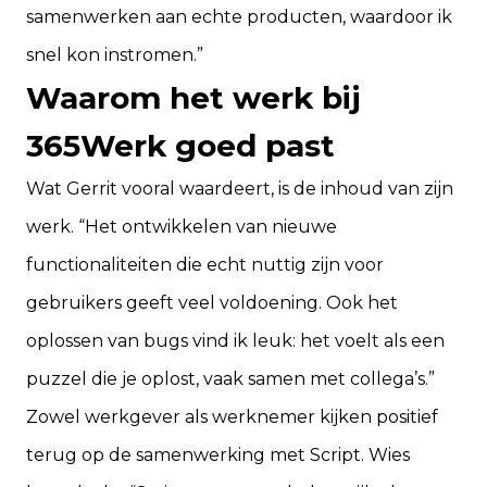
samenwerken aan echte producten, waardoor ik
snel kon instromen.”
Waarom het werk bij
365Werk goed past
Wat Gerrit vooral waardeert, is de inhoud van zijn
werk. “Het ontwikkelen van nieuwe
functionaliteiten die echt nuttig zijn voor
gebruikers geeft veel voldoening. Ook het
oplossen van bugs vind ik leuk: het voelt als een
puzzel die je oplost, vaak samen met collega’s.”
Zowel werkgever als werknemer kijken positief
terug op de samenwerking met Script. Wies