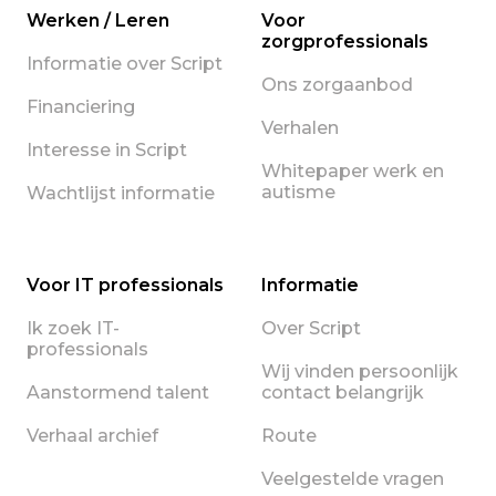
Werken / Leren
Voor
zorgprofessionals
Informatie over Script
Ons zorgaanbod
Financiering
Verhalen
Interesse in Script
Whitepaper werk en
autisme
Wachtlijst informatie
Voor IT professionals
Informatie
Ik zoek IT-
Over Script
professionals
Wij vinden persoonlijk
Aanstormend talent
contact belangrijk
Verhaal archief
Route
Veelgestelde vragen