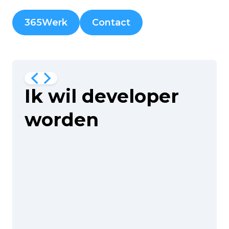
365Werk
Contact
Ik wil developer
worden