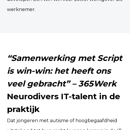
werknemer.
“Samenwerking met Script
is win-win: het heeft ons
veel gebracht” – 365Werk
Neurodivers IT-talent in de
praktijk
Dat jongeren met autisme of hoogbegaafdheid