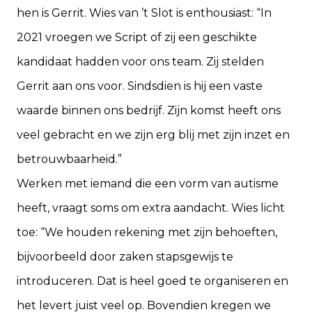
hen is Gerrit. Wies van ’t Slot is enthousiast: “In
2021 vroegen we Script of zij een geschikte
kandidaat hadden voor ons team. Zij stelden
Gerrit aan ons voor. Sindsdien is hij een vaste
waarde binnen ons bedrijf. Zijn komst heeft ons
veel gebracht en we zijn erg blij met zijn inzet en
betrouwbaarheid.”
Werken met iemand die een vorm van autisme
heeft, vraagt soms om extra aandacht. Wies licht
toe: “We houden rekening met zijn behoeften,
bijvoorbeeld door zaken stapsgewijs te
introduceren. Dat is heel goed te organiseren en
het levert juist veel op. Bovendien kregen we