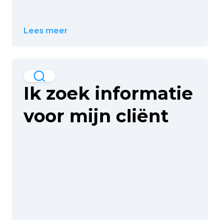
Lees meer
Ik zoek informatie
voor mijn cliënt