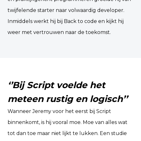
twijfelende starter naar volwaardig developer.
Inmiddels werkt hij bij Back to code en kijkt hij
weer met vertrouwen naar de toekomst.
‘’Bij Script voelde het
meteen rustig en logisch’’
Wanneer Jeremy voor het eerst bij Script
binnenkomt, is hij vooral moe. Moe van alles wat
tot dan toe maar niet lijkt te lukken. Een studie