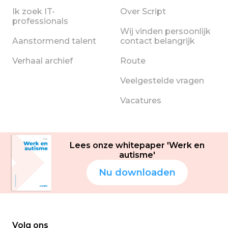
Ik zoek IT-
Over Script
professionals
Wij vinden persoonlijk
Aanstormend talent
contact belangrijk
Verhaal archief
Route
Veelgestelde vragen
Vacatures
Lees onze whitepaper 'Werk en
autisme'
Nu downloaden
Volg ons