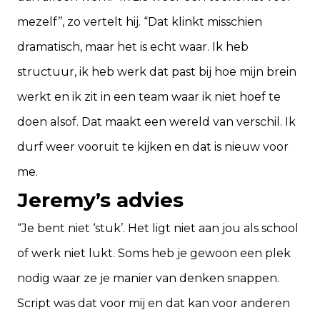
mezelf’’, zo vertelt hij. “Dat klinkt misschien
dramatisch, maar het is echt waar. Ik heb
structuur, ik heb werk dat past bij hoe mijn brein
werkt en ik zit in een team waar ik niet hoef te
doen alsof. Dat maakt een wereld van verschil. Ik
durf weer vooruit te kijken en dat is nieuw voor
me.
Jeremy’s advies
“Je bent niet ‘stuk’. Het ligt niet aan jou als school
of werk niet lukt. Soms heb je gewoon een plek
nodig waar ze je manier van denken snappen.
Script was dat voor mij en dat kan voor anderen