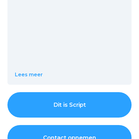
Lees meer
Dit is Script
Contact opnemen