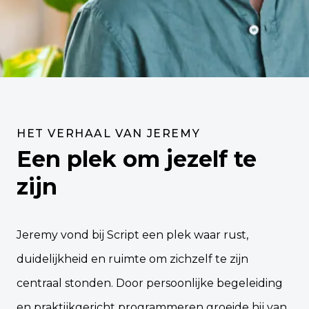
HET VERHAAL VAN JEREMY
Een plek om jezelf te
zijn
Jeremy vond bij Script een plek waar rust,
duidelijkheid en ruimte om zichzelf te zijn
centraal stonden. Door persoonlijke begeleiding
en praktijkgericht programmeren groeide hij van