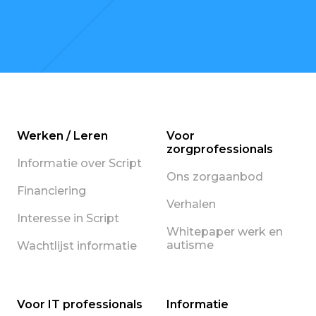
Werken / Leren
Voor
zorgprofessionals
Informatie over Script
Ons zorgaanbod
Financiering
Verhalen
Interesse in Script
Whitepaper werk en
autisme
Wachtlijst informatie
Voor IT professionals
Informatie