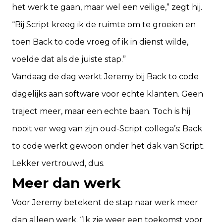
het werk te gaan, maar wel een veilige,” zegt hij.
“Bij Script kreeg ik de ruimte om te groeien en
toen Back to code vroeg of ik in dienst wilde,
voelde dat als de juiste stap.”
Vandaag de dag werkt Jeremy bij Back to code
dagelijks aan software voor echte klanten. Geen
traject meer, maar een echte baan. Toch is hij
nooit ver weg van zijn oud-Script collega’s: Back
to code werkt gewoon onder het dak van Script.
Lekker vertrouwd, dus.
Meer dan werk
Voor Jeremy betekent de stap naar werk meer
dan alleen werk. ‘’Ik zie weer een toekomst voor