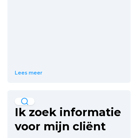
Lees meer
Ik zoek informatie
voor mijn cliënt