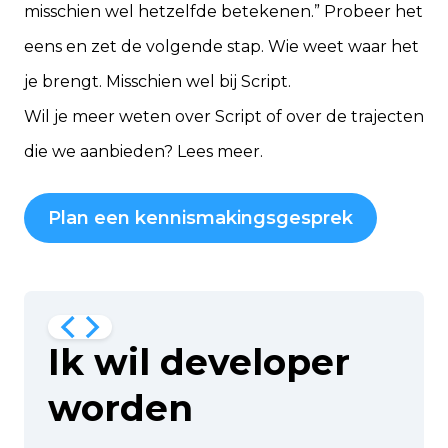
misschien wel hetzelfde betekenen.” Probeer het
eens en zet de volgende stap. Wie weet waar het
je brengt. Misschien wel bij Script.
Wil je meer weten over Script of over de trajecten
die we aanbieden?
Lees meer
.
Plan een kennismakingsgesprek
Ik wil developer
worden