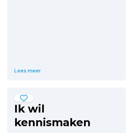
Lees meer
Ik wil
kennismaken