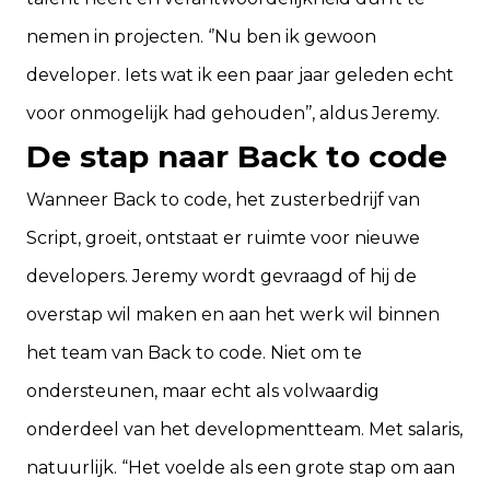
nemen in projecten. ‘’Nu ben ik gewoon
developer. Iets wat ik een paar jaar geleden echt
voor onmogelijk had gehouden’’, aldus Jeremy.
De stap naar Back to code
Wanneer
Back to code
, het zusterbedrijf van
Script, groeit, ontstaat er ruimte voor nieuwe
developers. Jeremy wordt gevraagd of hij de
overstap wil maken en aan het werk wil binnen
het team van Back to code. Niet om te
ondersteunen, maar echt als volwaardig
onderdeel van het developmentteam. Met salaris,
natuurlijk. “Het voelde als een grote stap om aan