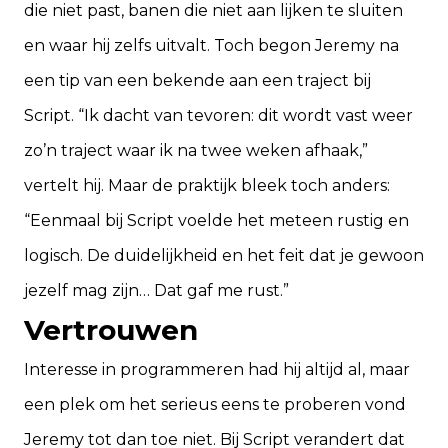
die niet past, banen die niet aan lijken te sluiten
en waar hij zelfs uitvalt. Toch begon Jeremy na
een tip van een bekende aan een traject bij
Script. “Ik dacht van tevoren: dit wordt vast weer
zo’n traject waar ik na twee weken afhaak,”
vertelt hij. Maar de praktijk bleek toch anders:
“Eenmaal bij Script voelde het meteen rustig en
logisch. De duidelijkheid en het feit dat je gewoon
jezelf mag zijn… Dat gaf me rust.”
Vertrouwen
Interesse in programmeren had hij altijd al, maar
een plek om het serieus eens te proberen vond
Jeremy tot dan toe niet. Bij Script verandert dat