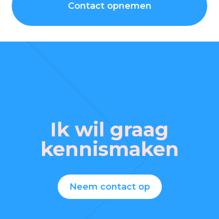
Contact opnemen
Ik wil graag
kennismaken
Neem contact op