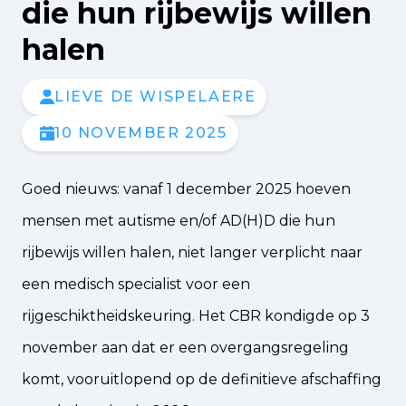
die hun rijbewijs willen
halen
LIEVE DE WISPELAERE
10 NOVEMBER 2025
Goed nieuws: vanaf 1 december 2025 hoeven
mensen met autisme en/of AD(H)D die hun
rijbewijs willen halen, niet langer verplicht naar
een medisch specialist voor een
rijgeschiktheidskeuring. Het CBR kondigde op 3
november aan dat er een overgangsregeling
komt, vooruitlopend op de definitieve afschaffing