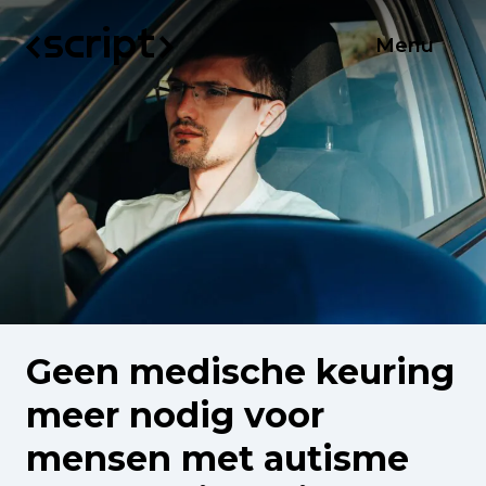
Menu
Geen medische keuring
meer nodig voor
mensen met autisme