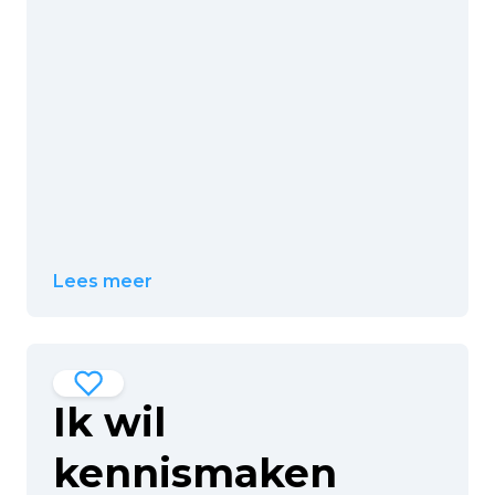
Lees meer
Ik wil
kennismaken