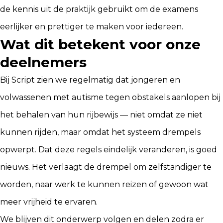
de kennis uit de praktijk gebruikt om de examens
eerlijker en prettiger te maken voor iedereen.
Wat dit betekent voor onze
deelnemers
Bij Script zien we regelmatig dat jongeren en
volwassenen met autisme tegen obstakels aanlopen bij
het behalen van hun rijbewijs — niet omdat ze niet
kunnen rijden, maar omdat het systeem drempels
opwerpt. Dat deze regels eindelijk veranderen, is goed
nieuws. Het verlaagt de drempel om zelfstandiger te
worden, naar werk te kunnen reizen of gewoon wat
meer vrijheid te ervaren.
We blijven dit onderwerp volgen en delen zodra er