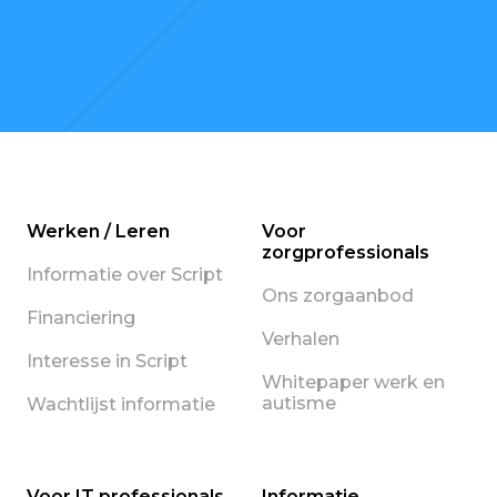
Werken / Leren
Voor
zorgprofessionals
Informatie over Script
Ons zorgaanbod
Financiering
Verhalen
Interesse in Script
Whitepaper werk en
autisme
Wachtlijst informatie
Voor IT professionals
Informatie