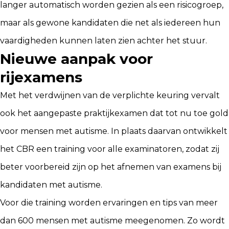
langer automatisch worden gezien als een risicogroep,
maar als gewone kandidaten die net als iedereen hun
vaardigheden kunnen laten zien achter het stuur.
Nieuwe aanpak voor
rijexamens
Met het verdwijnen van de verplichte keuring vervalt
ook het aangepaste praktijkexamen dat tot nu toe gold
voor mensen met autisme. In plaats daarvan ontwikkelt
het CBR een training voor alle examinatoren, zodat zij
beter voorbereid zijn op het afnemen van examens bij
kandidaten met autisme.
Voor die training worden ervaringen en tips van meer
dan 600 mensen met autisme meegenomen. Zo wordt