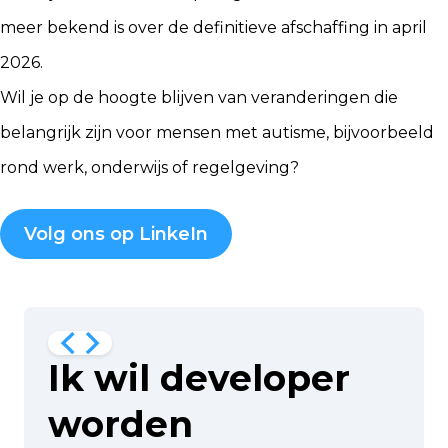
meer bekend is over de definitieve afschaffing in april
2026.
Wil je op de hoogte blijven van veranderingen die
belangrijk zijn voor mensen met autisme, bijvoorbeeld
rond werk, onderwijs of regelgeving?
Volg ons op LinkeIn
Ik wil developer
worden