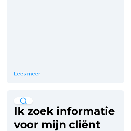
Lees meer
Ik zoek informatie
voor mijn cliënt