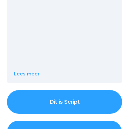
Lees meer
Dit is Script