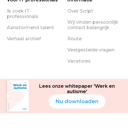
Ik zoek IT-
Over Script
professionals
Wij vinden persoonlijk
Aanstormend talent
contact belangrijk
Verhaal archief
Route
Veelgestelde vragen
Vacatures
Lees onze whitepaper 'Werk en
autisme'
Nu downloaden