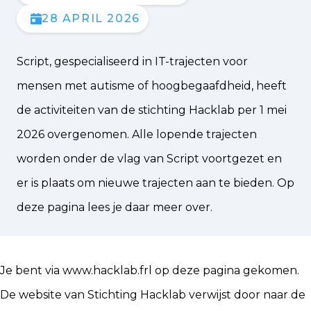
28 APRIL 2026
Script, gespecialiseerd in IT-trajecten voor
mensen met autisme of hoogbegaafdheid, heeft
de activiteiten van de stichting Hacklab per 1 mei
2026 overgenomen. Alle lopende trajecten
worden onder de vlag van Script voortgezet en
er is plaats om nieuwe trajecten aan te bieden. Op
deze pagina lees je daar meer over.
Je bent via
www.hacklab.frl
op deze pagina gekomen.
De website van Stichting Hacklab verwijst door naar de