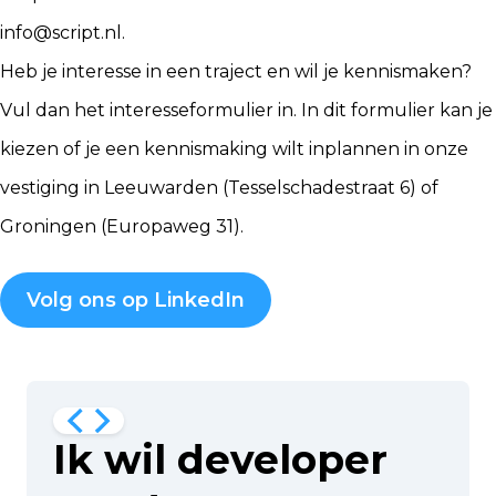
info@script.nl
.
Heb je interesse in een traject en wil je kennismaken?
Vul dan het
interesseformulier
in. In dit formulier kan je
kiezen of je een kennismaking wilt inplannen in onze
vestiging in Leeuwarden (Tesselschadestraat 6) of
Groningen (Europaweg 31).
Volg ons op LinkedIn
Ik wil developer