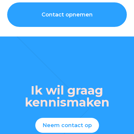
Contact opnemen
Ik wil graag
kennismaken
Neem contact op