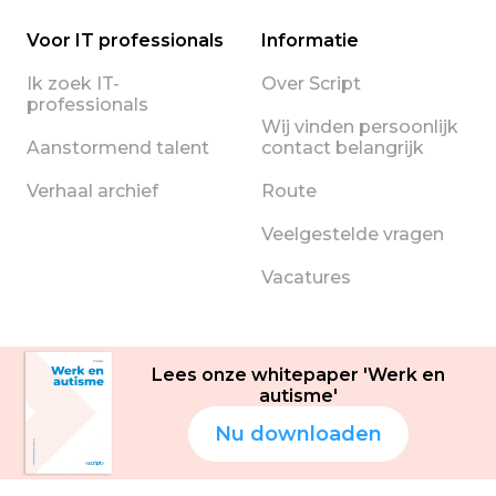
Voor IT professionals
Informatie
Ik zoek IT-
Over Script
professionals
Wij vinden persoonlijk
Aanstormend talent
contact belangrijk
Verhaal archief
Route
Veelgestelde vragen
Vacatures
Lees onze whitepaper 'Werk en
autisme'
Nu downloaden