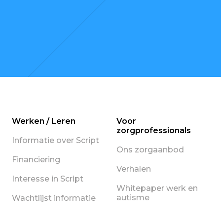
Werken / Leren
Voor
zorgprofessionals
Informatie over Script
Ons zorgaanbod
Financiering
Verhalen
Interesse in Script
Whitepaper werk en
autisme
Wachtlijst informatie