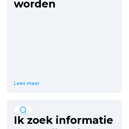
worden
Lees meer
Ik zoek informatie