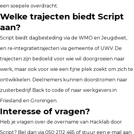
een soepele overdracht.
Welke trajecten biedt Script
aan?
Script biedt dagbesteding via de WMO en Jeugdwet,
en re-integratietrajecten via gemeente of UWV. De
trajecten zijn bedoeld voor wie wil doorgroeien naar
werk, maar ook voor wie een fijne plek zoekt om zich te
ontwikkelen. Deelnemers kunnen doorstromen naar
zusterbedrijf
Back to code
of naar werkgevers in
Friesland en Groningen.
Interesse of vragen?
Heb je vragen over de overname van Hacklab door
Script? Bel dan via 050 2112 465 of stuur een e-mail aan