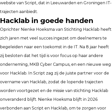
website van Script, dat in Leeuwarden en Groningen IT-
trajecten aanbiedt.
Hacklab in goede handen
Oprichter Nienke Hoeksma van Stichting Hacklab heeft
zich jaren met veel succes ingezet om deelnemers te
begeleiden naar een toekomst in de IT. Na 8 jaar heeft
zij besloten dat het tijd is voor focus op haar andere
onderneming, MKB Cyber Campus, en een nieuwe weg
voor Hacklab. In Script zag zij de juiste partner voor de
overname van Hacklab, zodat de lopende trajecten
worden voortgezet en de missie van stichting Hacklab
onveranderd blijft. Nienke Hoeksma blijft in 2026
verbonden aan Script en Hacklab, om te zorgen voor