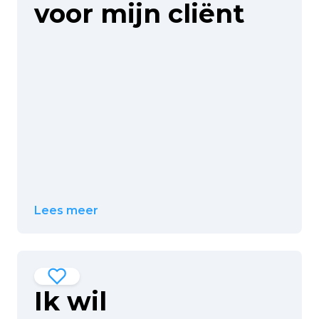
voor mijn cliënt
Lees meer
Ik wil