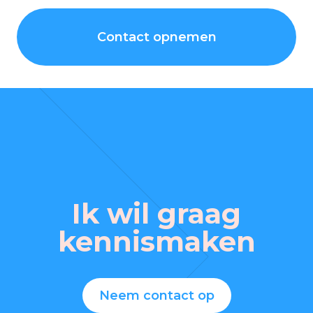
Contact opnemen
Ik wil graag
kennismaken
Neem contact op