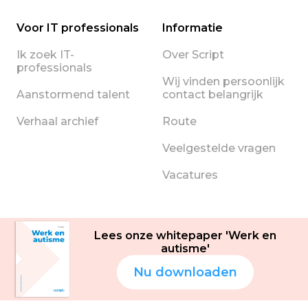
Voor IT professionals
Informatie
Ik zoek IT-
Over Script
professionals
Wij vinden persoonlijk
Aanstormend talent
contact belangrijk
Verhaal archief
Route
Veelgestelde vragen
Vacatures
Lees onze whitepaper 'Werk en
autisme'
Nu downloaden