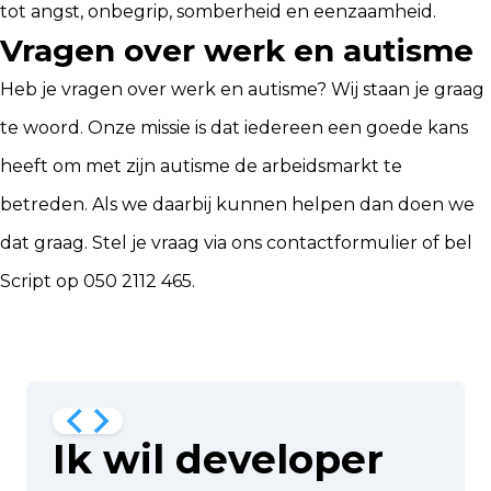
tot angst, onbegrip, somberheid en eenzaamheid.
Vragen over werk en autisme
Heb je vragen over werk en autisme? Wij staan je graag
te woord. Onze missie is dat iedereen een goede kans
heeft om met zijn autisme de arbeidsmarkt te
betreden. Als we daarbij kunnen helpen dan doen we
dat graag. Stel je vraag via ons
contactformulier
of bel
Script op 050 2112 465.
Naar de whitepaper
Ik wil developer