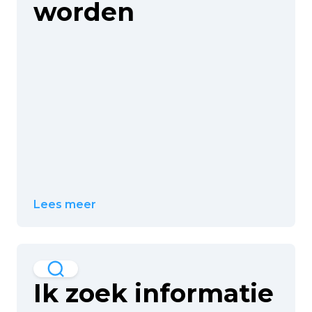
worden
Lees meer
Ik zoek informatie