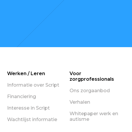
Werken / Leren
Voor
zorgprofessionals
Informatie over Script
Ons zorgaanbod
Financiering
Verhalen
Interesse in Script
Whitepaper werk en
autisme
Wachtlijst informatie