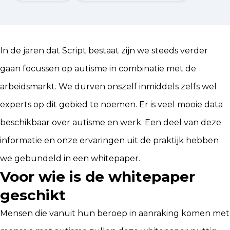
In de jaren dat Script bestaat zijn we steeds verder
gaan focussen op autisme in combinatie met de
arbeidsmarkt. We durven onszelf inmiddels zelfs wel
experts op dit gebied te noemen. Er is veel mooie data
beschikbaar over autisme en werk. Een deel van deze
informatie en onze ervaringen uit de praktijk hebben
we gebundeld in een whitepaper.
Voor wie is de whitepaper
geschikt
Mensen die vanuit hun beroep in aanraking komen met