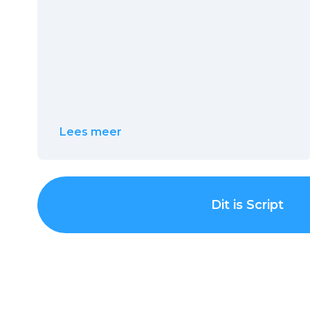
Lees meer
Dit is Script