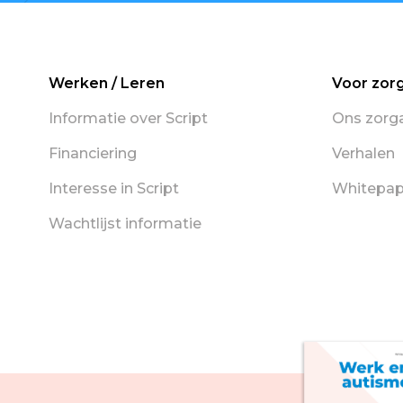
Werken / Leren
Voor zor
Informatie over Script
Ons zorg
Financiering
Verhalen
Interesse in Script
Whitepap
Wachtlijst informatie