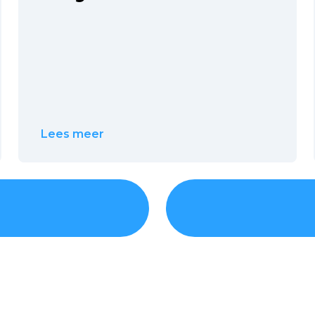
Lees meer