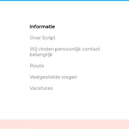
Informatie
Over Script
Wij vinden persoonlijk contact
belangrijk
Route
Veelgestelde vragen
Vacatures