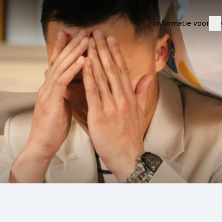
Informatie voor