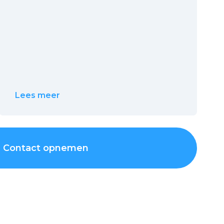
Lees meer
Contact opnemen